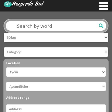
Location
Address range