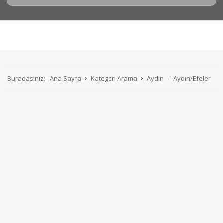
Buradasınız:
Ana Sayfa
Kategori Arama
Aydın
Aydın/Efeler