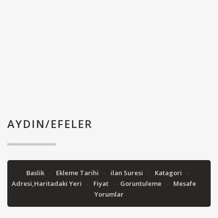
AYDIN/EFELER
Baslik
Ekleme Tarihi
ilan Suresi
Katagori
Adresi,Haritadaki Yeri
Fiyat
Goruntuleme
Mesafe
Yorumlar