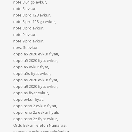
note 8 64 gb evkur,
note 8 evkur,
note 8 pro 128 evkur,
note 8 pro 128 gb evkur,
note 8 pro evkur,
note 9 evkur,
note 9 pro evkur,
nova 5t evkur,
oppo a5 2020 evkur fiyatı,
oppo a5 2020 fiyat evkur,
oppo a5 evkur fiyat,
oppo a5s fiyat evkur,
oppo a9 2020 evkur fiyat,
oppo a9 2020 fiyat evkur,
oppo a9 fiyat evkur,
oppo evkur fiyat,
oppo reno 2 evkur fiyatı,
oppo reno 2z evkur fiyatı,
oppo reno 2z fiyat evkur,
Ordu Evkur Telefon Numarası,
osmaniye evkur cep telefonları,