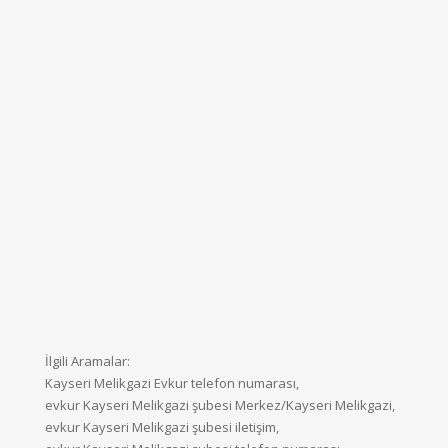
İlgili Aramalar:
Kayseri Melikgazi Evkur telefon numarası,
evkur Kayseri Melikgazi şubesi Merkez/Kayseri Melikgazi,
evkur Kayseri Melikgazi şubesi iletişim,