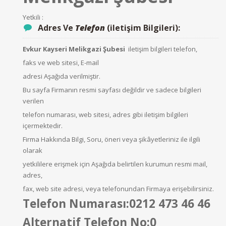
Yetkili :
Adres Ve
Telefon
(iletişim Bilgileri):
Evkur Kayseri Melikgazi Şubesi
iletişim bilgileri telefon,
faks ve web sitesi, E-mail
adresi Aşağıda verilmiştir.
Bu sayfa Firmanın resmi sayfası değildir ve sadece bilgileri
verilen
telefon numarası, web sitesi, adres gibi iletişim bilgileri
içermektedir.
Firma Hakkında Bilgi, Soru, öneri veya şikâyetleriniz ile ilgili
olarak
yetkililere erişmek için Aşağıda belirtilen kurumun resmi mail,
adres,
fax, web site adresi, veya telefonundan Firmaya erişebilirsiniz.
Telefon Numarası:0212 473 46 46
Alternatif Telefon No:0