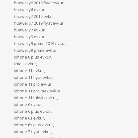
huawei y6 2019 fiyat evkur,
huawei y6 evkur,
huawei y7 2019 evkur,
huawei y7 2019 fiyat evkur,
huawei y7 evkur,
huawei y9 evkur,
huawei y9 prime 2019 evkur,
huawei y9 prime evkur,
ıphone 8 plus evkur,
ikitelli evkur,
iphone 11 evkur,
iphone 11 fiyat evkur,
iphone 11 pro evkur,
iphone 11 pro max evkur,
iphone 11 taksitli evkur,
iphone 6 evkur,
iphone 6 plus evkur,
iphone 6s evkur,
iphone 6s plus evkur,
iphone 7 fiyat evkur,