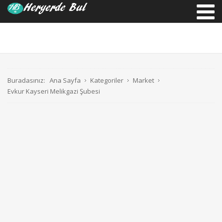
Buradasınız:
Ana Sayfa
Kategoriler
Market
Evkur Kayseri Melikgazi Şubesi