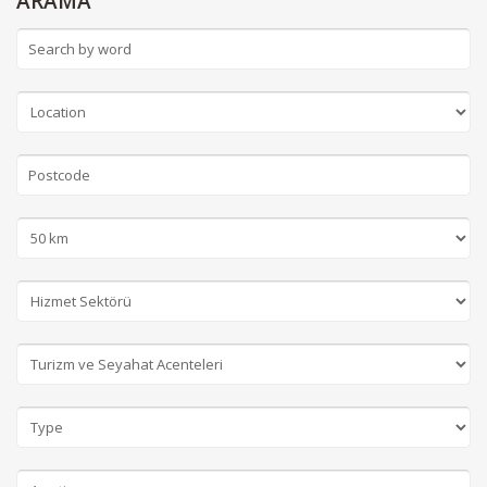
ARAMA