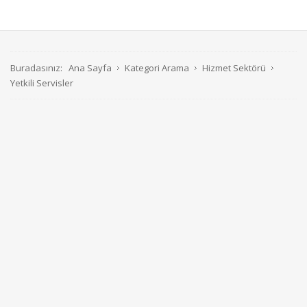
Buradasınız:
Ana Sayfa
Kategori Arama
Hizmet Sektörü
Yetkili Servisler