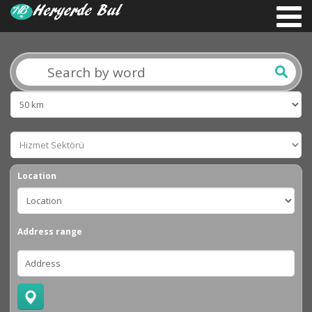
Location
Address range