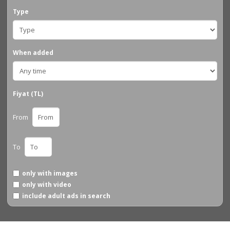
Type
When added
Fiyat (TL)
From
To
only with images
only with video
include adult ads in search