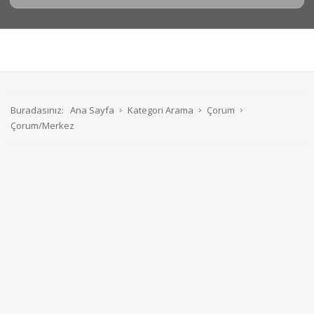
Buradasınız:
Ana Sayfa
Kategori Arama
Çorum
Çorum/Merkez