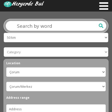
Location
Address range